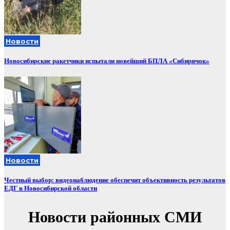
Новости
Новосибирские ракетчики испытали новейший БПЛА «Сибирячок»
Новости
Честный выбор: видеонаблюдение обеспечит объективность результатов
ЕДГ в Новосибирской области