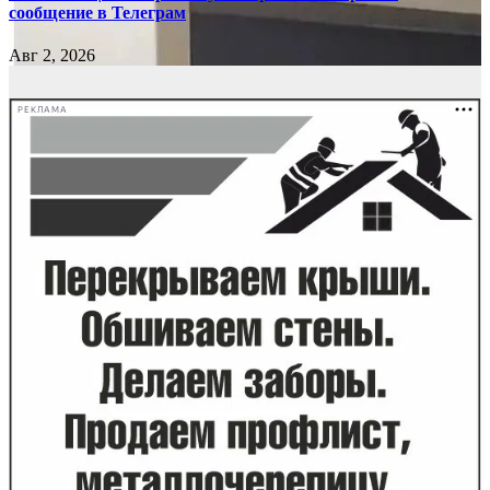
сообщение в Телеграм
Авг 2, 2026
РЕКЛАМА