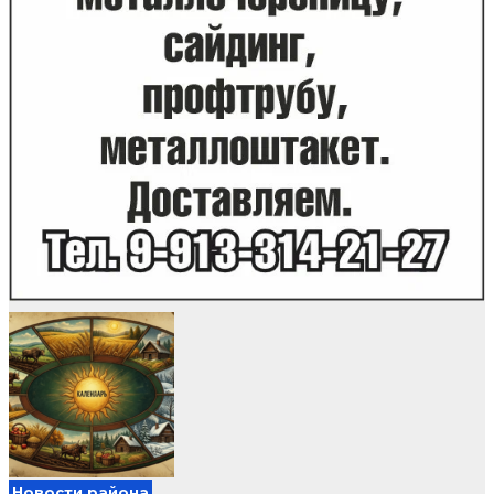
Новости района