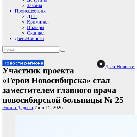
Законы
Происшествия
ДТП
Криминал
Пожары
Скандал
Дзен.Новости
Новости региона
Дзен.Новости
Участник проекта
«Герои Новосибирска» стал
заместителем главного врача
новосибирской больницы № 25
Элина Дадыко
Июн 15, 2026