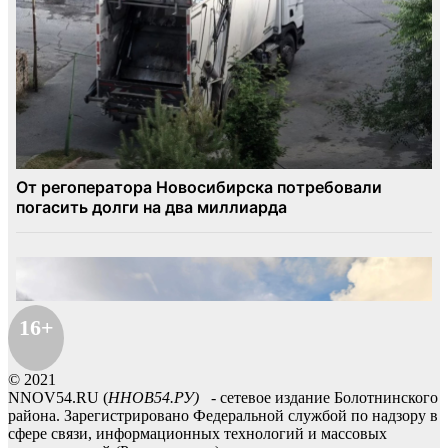
16+
© 2021
NNOV54.RU (
ННОВ54.РУ)
- сетевое издание Болотнинского
района. Зарегистрировано Федеральной службой по надзору в
сфере связи, информационных технологий и массовых