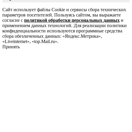
Сайт использует файлы Cookie и сервисы сбора технических
параметров посетителей. Пользуясь сайтом, вы выражаете
согласие с
политикой обработки персональных данных
и
применением данных технологий. Для реализации политики
конфиденциальности используются программные средства
сбора обезличенных данных: «Яндекс.Метрика»,
«Liveinternet», «top.Mail.ru».
Принять