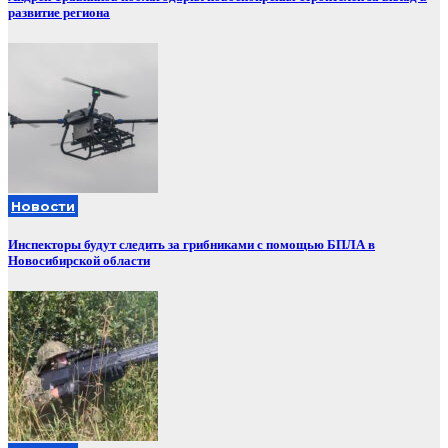
развитие региона
Новости
Инспекторы будут следить за грибниками с помощью БПЛА в
Новосибирской области