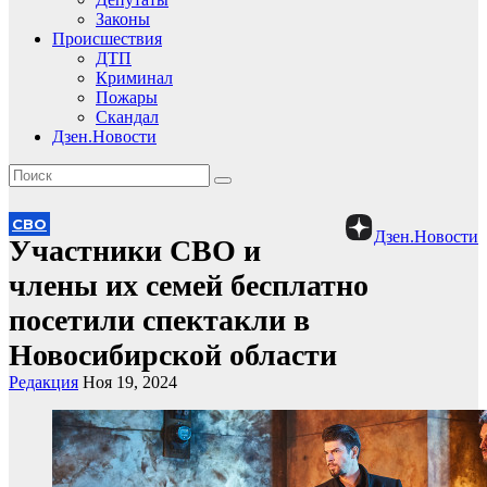
Законы
Происшествия
ДТП
Криминал
Пожары
Скандал
Дзен.Новости
СВО
Дзен.Новости
Участники СВО и
члены их семей бесплатно
посетили спектакли в
Новосибирской области
Редакция
Ноя 19, 2024