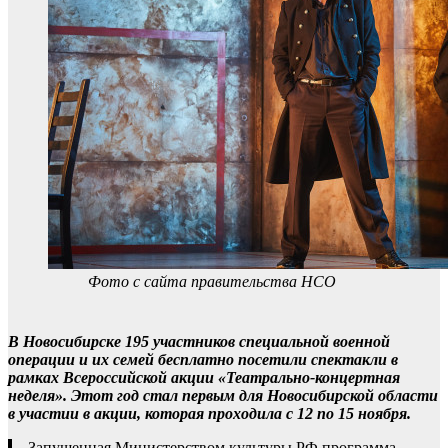
Фото с сайта правительства НСО
В Новосибирске 195 участников специальной военной
операции и их семей бесплатно посетили спектакли в
рамках Всероссийской акции «Театрально-концертная
неделя». Этот год стал первым для Новосибирской области
в участии в акции, которая проходила с 12 по 15 ноября.
Запущенная Министерством культуры РФ программа