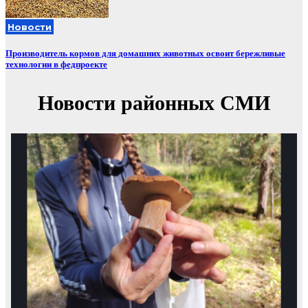
Новости
Производитель кормов для домашних животных освоит бережливые
технологии в федпроекте