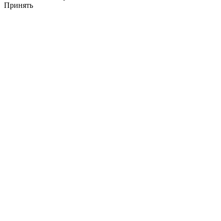
Принять