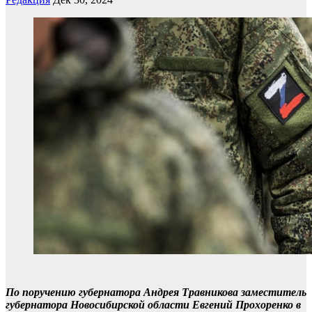
По поручению губернатора Андрея Травникова заместитель
губернатора Новосибирской области Евгений Прохоренко в