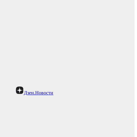
Дзен.Новости