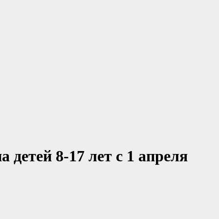
 детей 8-17 лет с 1 апреля