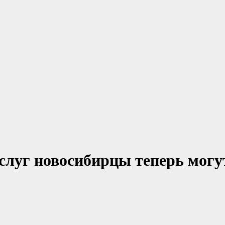
услуг новосибирцы теперь могу