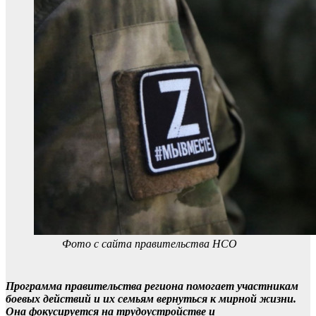
Фото с сайта правительства НСО
Программа правительства региона помогает участникам
боевых действий и их семьям вернуться к мирной жизни.
Она фокусируется на трудоустройстве и