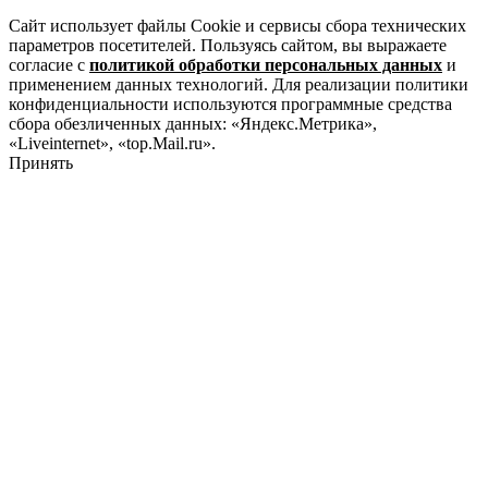
Сайт использует файлы Cookie и сервисы сбора технических
параметров посетителей. Пользуясь сайтом, вы выражаете
согласие с
политикой обработки персональных данных
и
применением данных технологий. Для реализации политики
конфиденциальности используются программные средства
сбора обезличенных данных: «Яндекс.Метрика»,
«Liveinternet», «top.Mail.ru».
Принять