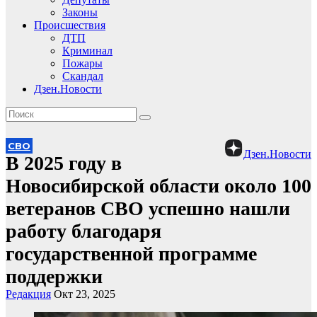
Законы
Происшествия
ДТП
Криминал
Пожары
Скандал
Дзен.Новости
СВО
Дзен.Новости
В 2025 году в
Новосибирской области около 100
ветеранов СВО успешно нашли
работу благодаря
государственной программе
поддержки
Редакция
Окт 23, 2025