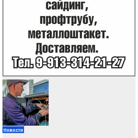
Новости