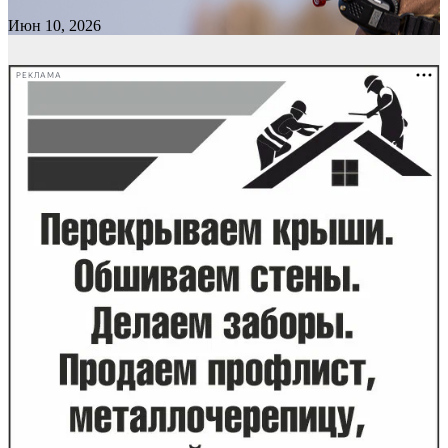
Июн 10, 2026
РЕКЛАМА