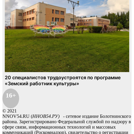
16+
© 2021
NNOV54.RU (
ННОВ54.РУ)
- сетевое издание Болотнинского
района. Зарегистрировано Федеральной службой по надзору в
сфере связи, информационных технологий и массовых
коммуникаций (Роскомнадзор), свидетельство о регистрации