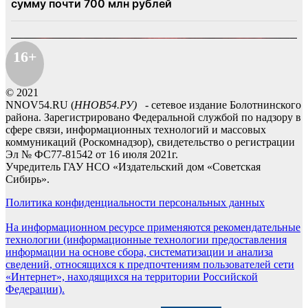
16+
© 2021
NNOV54.RU (
ННОВ54.РУ)
- сетевое издание Болотнинского
района. Зарегистрировано Федеральной службой по надзору в
сфере связи, информационных технологий и массовых
коммуникаций (Роскомнадзор), свидетельство о регистрации
Эл № ФС77-81542 от 16 июля 2021г.
Учредитель ГАУ НСО «Издательский дом «Советская
Сибирь».
Политика конфиденциальности персональных данных
На информационном ресурсе применяются рекомендательные
технологии (информационные технологии предоставления
информации на основе сбора, систематизации и анализа
сведений, относящихся к предпочтениям пользователей сети
«Интернет», находящихся на территории Российской
Федерации).