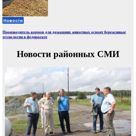
Новости
Производитель кормов для домашних животных освоит бережливые
технологии в федпроекте