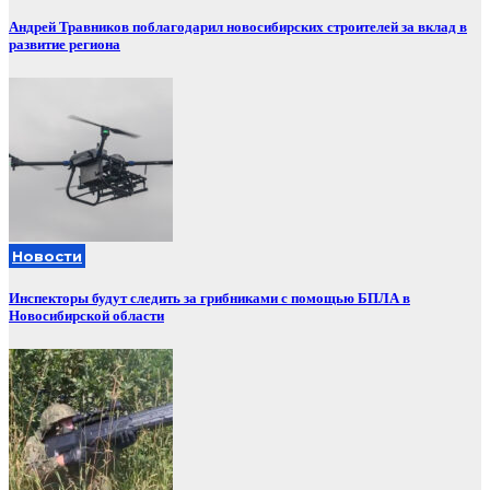
Андрей Травников поблагодарил новосибирских строителей за вклад в
развитие региона
Новости
Инспекторы будут следить за грибниками с помощью БПЛА в
Новосибирской области