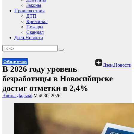
Законы
Происшествия
ДТП
Криминал
Пожары
Скандал
Дзен.Новости
Общество
Дзен.Новости
В 2026 году уровень
безработицы в Новосибирске
достиг отметки в 2,4%
Элина Дадыко
Май 30, 2026