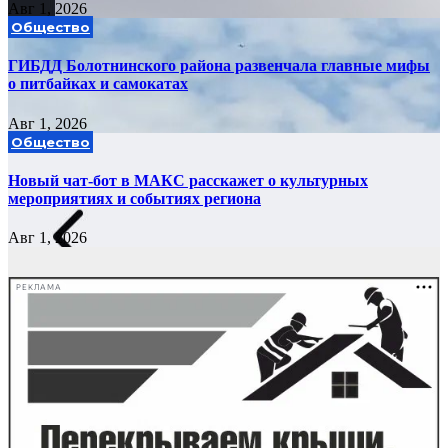
Авг 1, 2026
Общество
ГИБДД Болотнинского района развенчала главные мифы
о питбайках и самокатах
Авг 1, 2026
Общество
Новый чат-бот в МАКС расскажет о культурных
мероприятиях и событиях региона
Авг 1, 2026
РЕКЛАМА