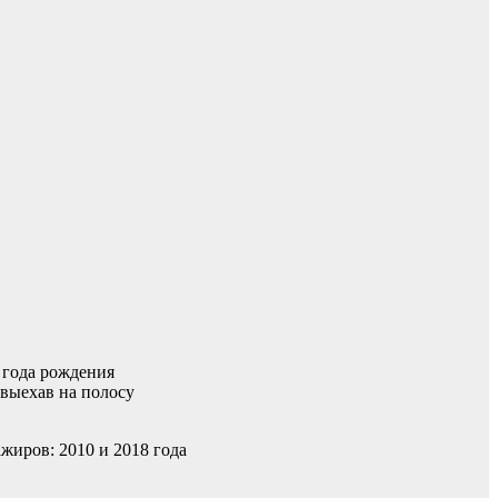
 года рождения
 выехав на полосу
жиров: 2010 и 2018 года