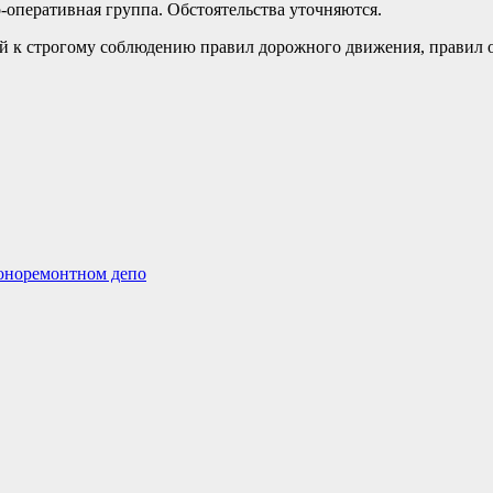
-оперативная группа. Обстоятельства уточняются.
ей к строгому соблюдению правил дорожного движения, правил
гоноремонтном депо