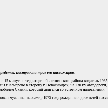
редства, пострадали трое его пассажиров.
ов 15 минут на территории болотнинского района водитель 1985
ны г. Кемерово в сторону г. Новосибирск, на 130 км автодороги,
мобилем Скания, который двигался во встречном направлении.
ован мужчина- пассажир 1975 года рождения и двое детей-пасса