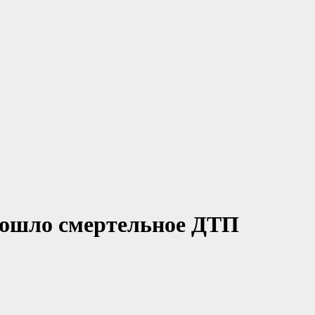
зошло смертельное ДТП