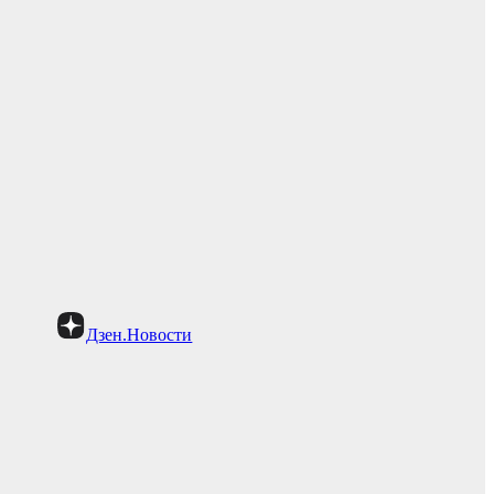
Дзен.Новости