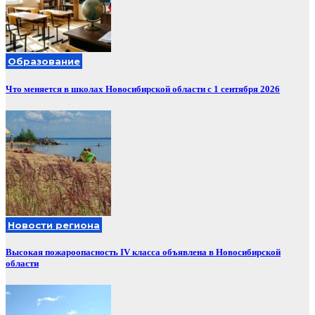
Образование
Что меняется в школах Новосибирской области с 1 сентября 2026
Новости региона
Высокая пожароопасность IV класса объявлена в Новосибирской
области