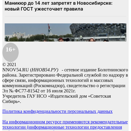
16+
© 2021
NNOV54.RU (
ННОВ54.РУ)
- сетевое издание Болотнинского
района. Зарегистрировано Федеральной службой по надзору в
сфере связи, информационных технологий и массовых
коммуникаций (Роскомнадзор), свидетельство о регистрации
Эл № ФС77-81542 от 16 июля 2021г.
Учредитель ГАУ НСО «Издательский дом «Советская
Сибирь».
Политика конфиденциальности персональных данных
На информационном ресурсе применяются рекомендательные
технологии (информационные технологии предоставления