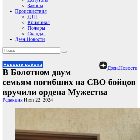
Законы
Происшествия
ДТП
Криминал
Пожары
Скандал
Дзен.Новости
Новости района
Дзен.Новости
В Болотном двум
семьям погибших на СВО бойцов
вручили ордена Мужества
Редакция
Июн 22, 2024