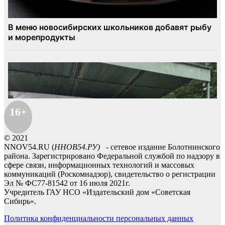
16+
© 2021
NNOV54.RU (
ННОВ54.РУ)
- сетевое издание Болотнинского
района. Зарегистрировано Федеральной службой по надзору в
сфере связи, информационных технологий и массовых
коммуникаций (Роскомнадзор), свидетельство о регистрации
Эл № ФС77-81542 от 16 июля 2021г.
Учредитель ГАУ НСО «Издательский дом «Советская
Сибирь».
Политика конфиденциальности персональных данных