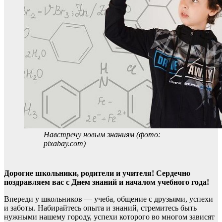
Навстречу новым знаниям (фото:
pixabay.com)
Дорогие школьники, родители и учителя! Сердечно
поздравляем вас с Днем знаний и началом учебного года!
Впереди у школьников — учеба, общение с друзьями, успехи
и заботы. Набирайтесь опыта и знаний, стремитесь быть
нужными нашему городу, успехи которого во многом зависят