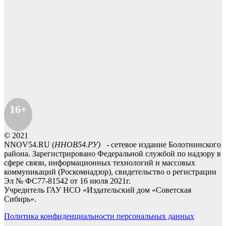
16+
© 2021
NNOV54.RU (
ННОВ54.РУ)
- сетевое издание Болотнинского
района. Зарегистрировано Федеральной службой по надзору в
сфере связи, информационных технологий и массовых
коммуникаций (Роскомнадзор), свидетельство о регистрации
Эл № ФС77-81542 от 16 июля 2021г.
Учредитель ГАУ НСО «Издательский дом «Советская
Сибирь».
Политика конфиденциальности персональных данных