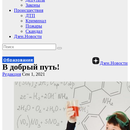
Законы
Происшествия
ДТП
Криминал
Пожары
Скандал
Дзен.Новости
Образование
Дзен.Новости
В добрый путь!
Редакция
Сен 1, 2021