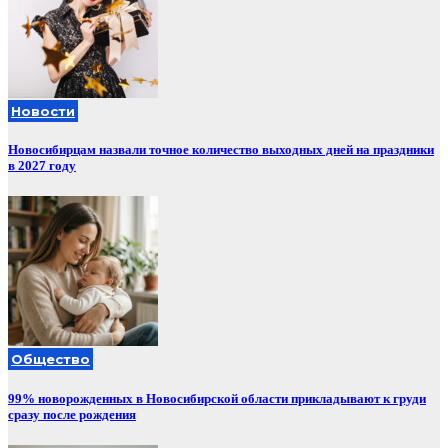
Новости
Новосибирцам назвали точное количество выходных дней на праздники
в 2027 году
Общество
99% новорожденных в Новосибирской области прикладывают к груди
сразу после рождения