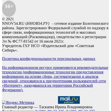
16+
© 2021
NNOV54.RU (
ННОВ54.РУ)
- сетевое издание Болотнинского
района. Зарегистрировано Федеральной службой по надзору в
сфере связи, информационных технологий и массовых
коммуникаций (Роскомнадзор), свидетельство о регистрации
Эл № ФС77-81542 от 16 июля 2021г.
Учредитель ГАУ НСО «Издательский дом «Советская
Сибирь».
Политика конфиденциальности персональных данных
На информационном ресурсе применяются рекомендательные
технологии (информационные технологии предоставления
информации на основе сбора, систематизации и анализа
сведений, относящихся к предпочтениям пользователей сети
«Интернет», находящихся на территории Российской
Федерации).
Главный редактор — Таскаева Ирина Владимировна