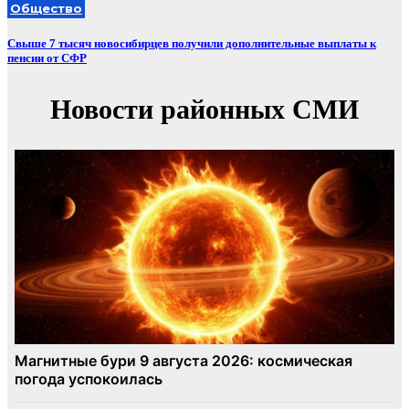
Общество
Свыше 7 тысяч новосибирцев получили дополнительные выплаты к
пенсии от СФР