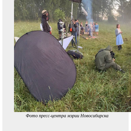
Фото пресс-центра мэрии Новосибирска