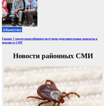
Общество
Свыше 7 тысяч новосибирцев получили дополнительные выплаты к
пенсии от СФР