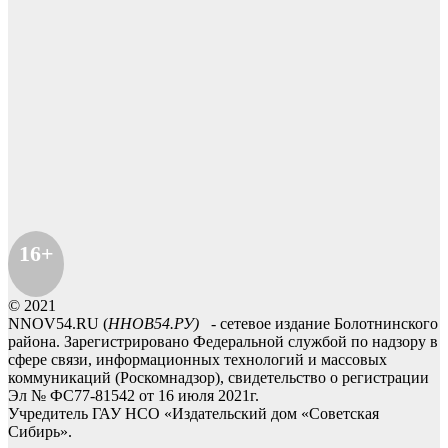
16+
© 2021
NNOV54.RU (
ННОВ54.РУ)
- сетевое издание Болотнинского
района. Зарегистрировано Федеральной службой по надзору в
сфере связи, информационных технологий и массовых
коммуникаций (Роскомнадзор), свидетельство о регистрации
Эл № ФС77-81542 от 16 июля 2021г.
Учредитель ГАУ НСО «Издательский дом «Советская
Сибирь».