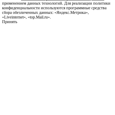
применением данных технологий. Для реализации политики
конфиденциальности используются программные средства
сбора обезличенных данных: «Яндекс.Метрика»,
«Liveinternet», «top.Mail.ru».
Принять