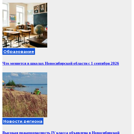
Образование
Что меняется в школах Новосибирской области с 1 сентября 2026
Новости региона
Высокая пожароопасность IV класса объявлена в Новосибирской