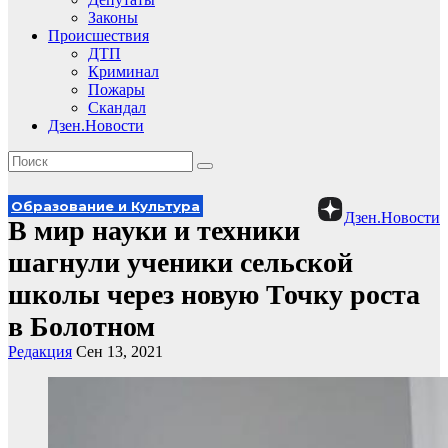
Законы
Происшествия
ДТП
Криминал
Пожары
Скандал
Дзен.Новости
Образование и Культура
Дзен.Новости
В мир науки и техники
шагнули ученики сельской
школы через новую Точку роста
в Болотном
Редакция
Сен 13, 2021