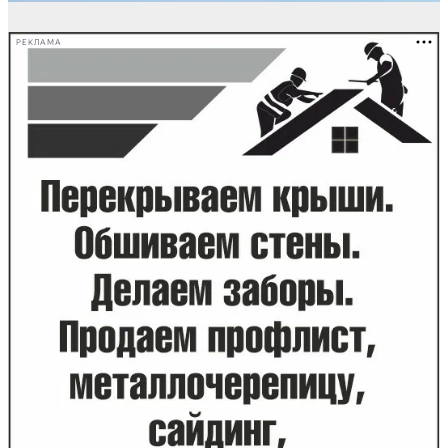
РЕКЛАМА