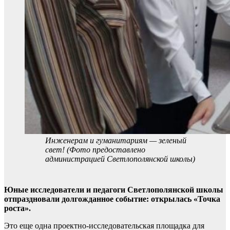
Инженерам и гуманитариям — зеленый
свет! (Фото предоставлено
администрацией Светлополянской школы)
Юные исследователи и педагоги Светлополянской школы
отпраздновали долгожданное событие: открылась «Точка
роста».
Это еще одна проектно-исследовательская площадка для