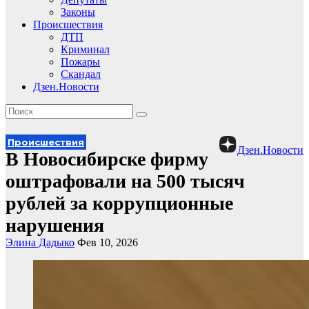
Законы
Происшествия
ДТП
Криминал
Пожары
Скандал
Дзен.Новости
Происшествия
Дзен.Новости
В Новосибирске фирму
оштрафовали на 500 тысяч
рублей за коррупционные
нарушения
Элина Дадыко
Фев 10, 2026