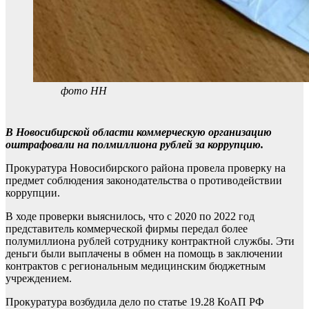
фото НН
В Новосибирской области коммерческую организацию
оштрафовали на полмиллиона рублей за коррупцию.
Прокуратура Новосибирского района провела проверку на
предмет соблюдения законодательства о противодействии
коррупции.
В ходе проверки выяснилось, что с 2020 по 2022 год
представитель коммерческой фирмы передал более
полумиллиона рублей сотруднику контрактной службы. Эти
деньги были выплачены в обмен на помощь в заключении
контрактов с региональным медицинским бюджетным
учреждением.
Прокуратура возбудила дело по статье 19.28 КоАП РФ