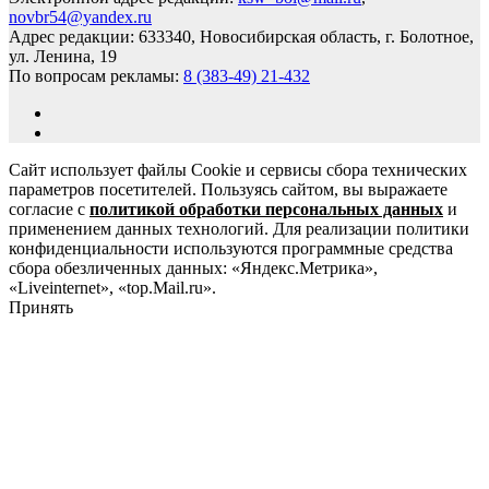
novbr54@yandex.ru
Адрес редакции: 633340, Новосибирская область, г. Болотное,
ул. Ленина, 19
По вопросам рекламы:
8 (383-49) 21-432
Сайт использует файлы Cookie и сервисы сбора технических
параметров посетителей. Пользуясь сайтом, вы выражаете
согласие с
политикой обработки персональных данных
и
применением данных технологий. Для реализации политики
конфиденциальности используются программные средства
сбора обезличенных данных: «Яндекс.Метрика»,
«Liveinternet», «top.Mail.ru».
Принять