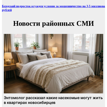
Бердский подросток осужден условно за мошенничество на 3,5 миллиона
рублей