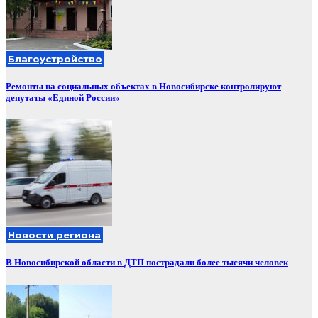
Благоустройство
Ремонты на социальных объектах в Новосибирске контролируют
депутаты «Единой России»
Новости региона
В Новосибирской области в ДТП пострадали более тысячи человек