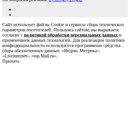
Сайт использует файлы Cookie и сервисы сбора технических
параметров посетителей. Пользуясь сайтом, вы выражаете
согласие с
политикой обработки персональных данных
и
применением данных технологий. Для реализации политики
конфиденциальности используются программные средства
сбора обезличенных данных: «Яндекс.Метрика»,
«Liveinternet», «top.Mail.ru».
Принять