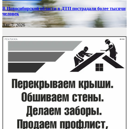
В Новосибирской области в ДТП пострадали более тысячи
человек
Авг 7, 2026
РЕКЛАМА