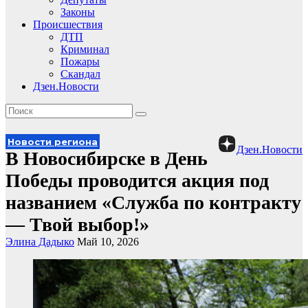
Законы
Происшествия
ДТП
Криминал
Пожары
Скандал
Дзен.Новости
Новости региона
Дзен.Новости
В Новосибирске в День
Победы проводится акция под
названием «Служба по контракту
— Твой выбор!»
Элина Дадыко
Май 10, 2026