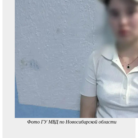
Фото ГУ МВД по Новосибирской области