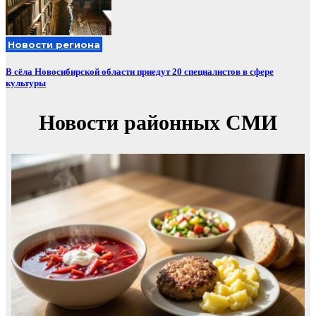
Новости региона
В сёла Новосибирской области приедут 20 специалистов в сфере
культуры