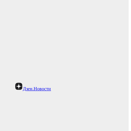
Дзен.Новости