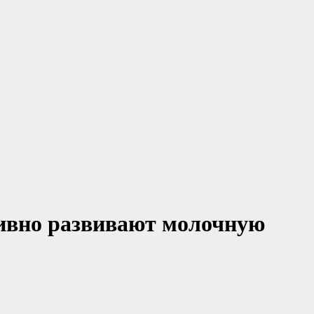
тивно развивают молочную