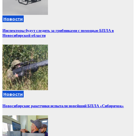
Новости
Инспекторы будут следить за грибниками с помощью БПЛА в
Новосибирской области
Новости
Новосибирские ракетчики испытали новейший БПЛА «Сибирячок»