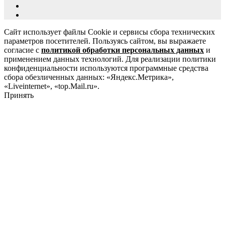
Сайт использует файлы Cookie и сервисы сбора технических
параметров посетителей. Пользуясь сайтом, вы выражаете
согласие с
политикой обработки персональных данных
и
применением данных технологий. Для реализации политики
конфиденциальности используются программные средства
сбора обезличенных данных: «Яндекс.Метрика»,
«Liveinternet», «top.Mail.ru».
Принять