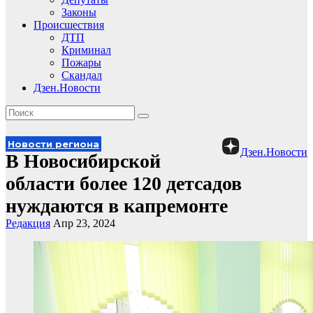
Законы
Происшествия
ДТП
Криминал
Пожары
Скандал
Дзен.Новости
Новости региона
Дзен.Новости
В Новосибирской
области более 120 детсадов
нуждаются в капремонте
Редакция
Апр 23, 2024