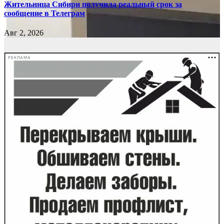
Жительница Сибири получила реальный срок за
сообщение в Телеграм
Авг 2, 2026
РЕКЛАМА