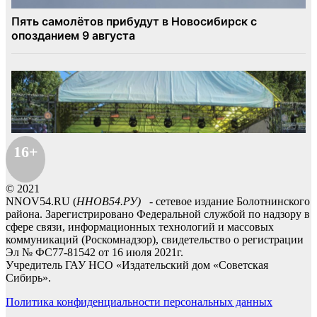
16+
© 2021
NNOV54.RU (
ННОВ54.РУ)
- сетевое издание Болотнинского
района. Зарегистрировано Федеральной службой по надзору в
сфере связи, информационных технологий и массовых
коммуникаций (Роскомнадзор), свидетельство о регистрации
Эл № ФС77-81542 от 16 июля 2021г.
Учредитель ГАУ НСО «Издательский дом «Советская
Сибирь».
Политика конфиденциальности персональных данных