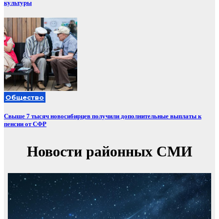
культуры
Общество
Свыше 7 тысяч новосибирцев получили дополнительные выплаты к
пенсии от СФР