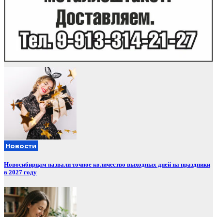
Новости
Новосибирцам назвали точное количество выходных дней на праздники
в 2027 году