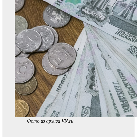
Фото из архива VN.ru