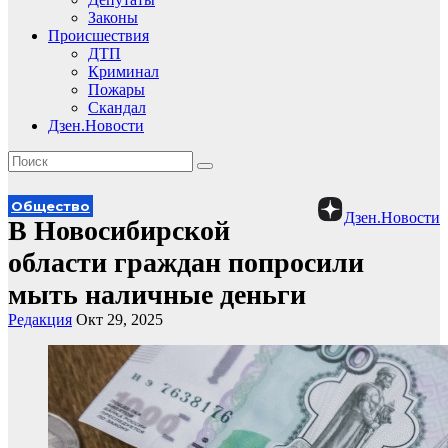
Законы
Происшествия
ДТП
Криминал
Пожары
Скандал
Дзен.Новости
Общество
Дзен.Новости
В Новосибирской
области граждан попросили
мыть наличные деньги
Редакция
Окт 29, 2025