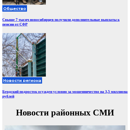
Общество
Свыше 7 тысяч новосибирцев получили дополнительные выплаты к
пенсии от СФР
Новости региона
Бердский подросток осужден условно за мошенничество на 3,5 миллиона
рублей