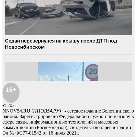
16+
© 2021
NNOV54.RU (
ННОВ54.РУ)
- сетевое издание Болотнинского
района. Зарегистрировано Федеральной службой по надзору в
сфере связи, информационных технологий и массовых
коммуникаций (Роскомнадзор), свидетельство о регистрации
Эл № ФС77-81542 от 16 июля 2021г.