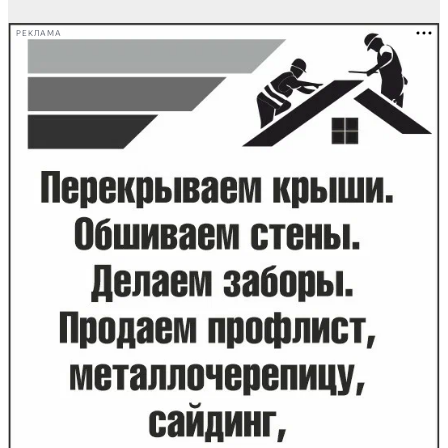
РЕКЛАМА