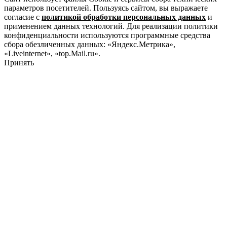
параметров посетителей. Пользуясь сайтом, вы выражаете
согласие с
политикой обработки персональных данных
и
применением данных технологий. Для реализации политики
конфиденциальности используются программные средства
сбора обезличенных данных: «Яндекс.Метрика»,
«Liveinternet», «top.Mail.ru».
Принять