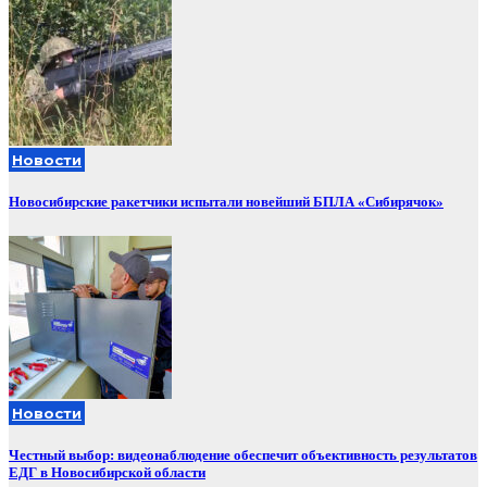
Новости
Новосибирские ракетчики испытали новейший БПЛА «Сибирячок»
Новости
Честный выбор: видеонаблюдение обеспечит объективность результатов
ЕДГ в Новосибирской области