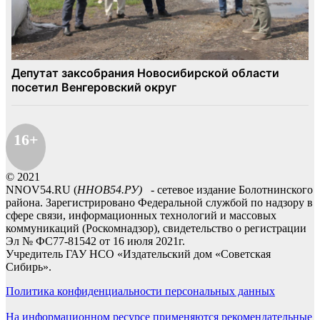
16+
© 2021
NNOV54.RU (
ННОВ54.РУ)
- сетевое издание Болотнинского
района. Зарегистрировано Федеральной службой по надзору в
сфере связи, информационных технологий и массовых
коммуникаций (Роскомнадзор), свидетельство о регистрации
Эл № ФС77-81542 от 16 июля 2021г.
Учредитель ГАУ НСО «Издательский дом «Советская
Сибирь».
Политика конфиденциальности персональных данных
На информационном ресурсе применяются рекомендательные