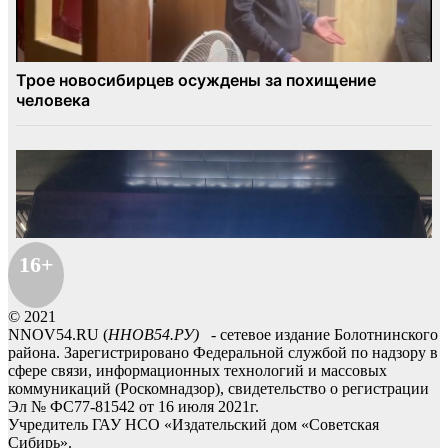
16+
© 2021
NNOV54.RU (
ННОВ54.РУ)
- сетевое издание Болотнинского
района. Зарегистрировано Федеральной службой по надзору в
сфере связи, информационных технологий и массовых
коммуникаций (Роскомнадзор), свидетельство о регистрации
Эл № ФС77-81542 от 16 июля 2021г.
Учредитель ГАУ НСО «Издательский дом «Советская
Сибирь».