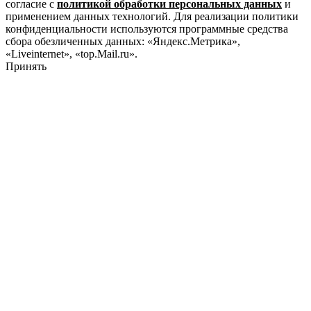
согласие с
политикой обработки персональных данных
и
применением данных технологий. Для реализации политики
конфиденциальности используются программные средства
сбора обезличенных данных: «Яндекс.Метрика»,
«Liveinternet», «top.Mail.ru».
Принять