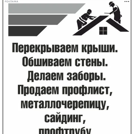
РЕКЛАМА