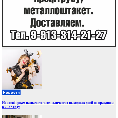
Новости
Новосибирцам назвали точное количество выходных дней на праздники
в 2027 году