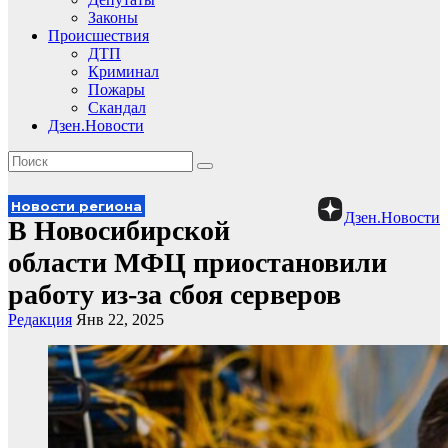
Законы
Происшествия
ДТП
Криминал
Пожары
Скандал
Дзен.Новости
Новости региона
Дзен.Новости
В Новосибирской
области МФЦ приостановили
работу из-за сбоя серверов
Редакция
Янв 22, 2025