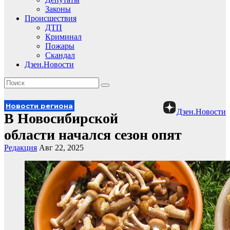
Законы
Происшествия
ДТП
Криминал
Пожары
Скандал
Дзен.Новости
Новости региона
Дзен.Новости
В Новосибирской
области начался сезон опят
Редакция
Авг 22, 2025