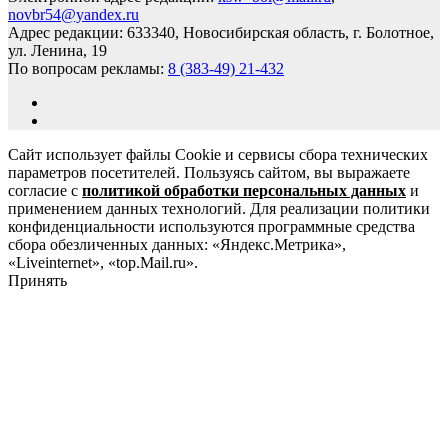
novbr54@yandex.ru
Адрес редакции: 633340, Новосибирская область, г. Болотное,
ул. Ленина, 19
По вопросам рекламы:
8 (383-49) 21-432
Сайт использует файлы Cookie и сервисы сбора технических
параметров посетителей. Пользуясь сайтом, вы выражаете
согласие с
политикой обработки персональных данных
и
применением данных технологий. Для реализации политики
конфиденциальности используются программные средства
сбора обезличенных данных: «Яндекс.Метрика»,
«Liveinternet», «top.Mail.ru».
Принять