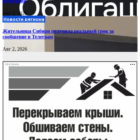
облигации
Авг 3, 2026
Новости региона
Жительница Сибири получила реальный срок за
сообщение в Телеграм
Авг 2, 2026
РЕКЛАМА