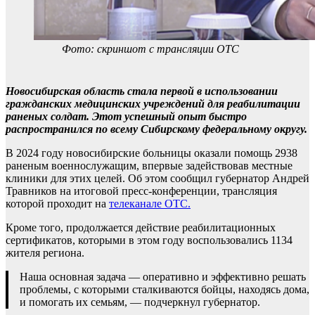
Фото: скриншот с трансляции ОТС
Новосибирская область стала первой в использовании
гражданских медицинских учреждений для реабилитации
раненых солдат. Этот успешный опыт быстро
распространился по всему Сибирскому федеральному округу.
В 2024 году новосибирские больницы оказали помощь 2938
раненым военнослужащим, впервые задействовав местные
клиники для этих целей. Об этом сообщил губернатор Андрей
Травников на итоговой пресс-конференции, трансляция
которой проходит на
телеканале ОТС.
Кроме того, продолжается действие реабилитационных
сертификатов, которыми в этом году воспользовались 1134
жителя региона.
Наша основная задача — оперативно и эффективно решать
проблемы, с которыми сталкиваются бойцы, находясь дома,
и помогать их семьям, — подчеркнул губернатор.