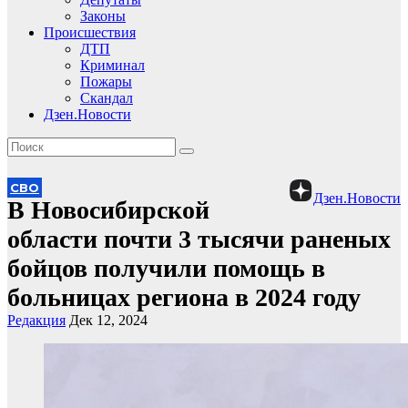
Законы
Происшествия
ДТП
Криминал
Пожары
Скандал
Дзен.Новости
СВО
Дзен.Новости
В Новосибирской
области почти 3 тысячи раненых
бойцов получили помощь в
больницах региона в 2024 году
Редакция
Дек 12, 2024