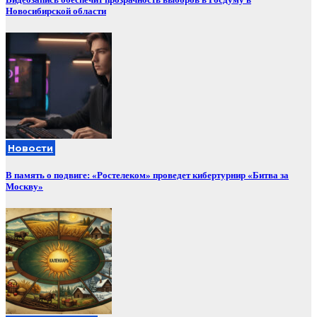
Новосибирской области
Новости
В память о подвиге: «Ростелеком» проведет кибертурнир «Битва за
Москву»