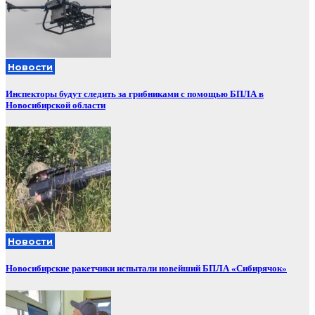
Новости
Инспекторы будут следить за грибниками с помощью БПЛА в
Новосибирской области
Новости
Новосибирские ракетчики испытали новейший БПЛА «Сибирячок»