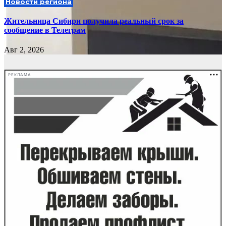
Новости региона
Жительница Сибири получила реальный срок за
сообщение в Телеграм
Авг 2, 2026
РЕКЛАМА