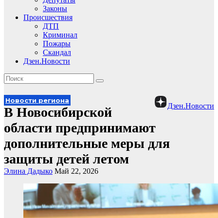
Законы
Происшествия
ДТП
Криминал
Пожары
Скандал
Дзен.Новости
Новости региона
Дзен.Новости
В Новосибирской
области предпринимают
дополнительные меры для
защиты детей летом
Элина Дадыко
Май 22, 2026