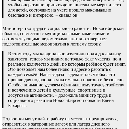
чтобы оперативно принять дополнительные меры и лето
для детей, состоящих на учете прошло максимально
безопасно и интересно, – сказал он.
Министерство труда и социального развития Новосибирской
области, совместно с муниципальными комиссиями и
соответствующими ведомствами, активно завершает
подготовительные мероприятия к летнему сезону.
В этом году мы кардинально изменили подход к анализу
занятости: теперь мы видим не только факт участия, но и
реальное количество дней, по которым ребёнок будет занят.
Это позволяет нам более гибко и адресно работать с
каждой семьёй. Наша задача – сделать так, чтобы лето
прошло для подростков максимально полезно и безопасно.
Особое внимание уделяем официальному трудоустройству
и вовлечению детей в культурные, спортивные и
досуговые активности, – доложила министр труда и
социального развития Новосибирской области Елена
Бахарева.
Подростки могут найти работу на местных предприятиях,
отправиться в загородные лагеря или лагеря дневного