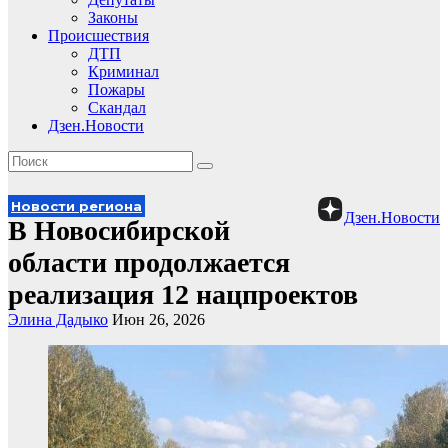
Законы
Происшествия
ДТП
Криминал
Пожары
Скандал
Дзен.Новости
Новости региона
Дзен.Новости
В Новосибирской
области продолжается
реализация 12 нацпроектов
Элина Дадыко
Июн 26, 2026