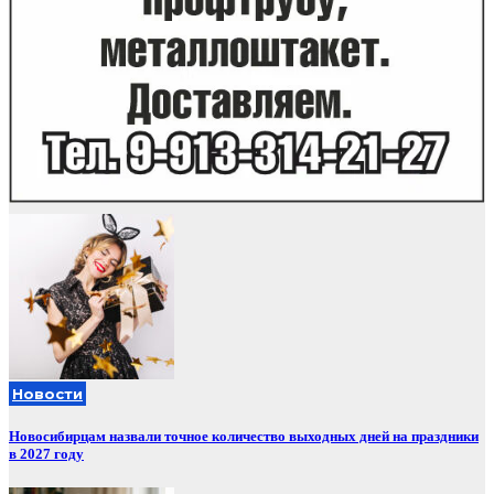
Новости
Новосибирцам назвали точное количество выходных дней на праздники
в 2027 году