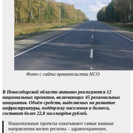
Фото с сайта правительства НСО
В Новосибирской области активно реализуются 12
национальных проектов, включающих 45 региональных
инициатив. Объём средств, выделяемых на развитие
инфраструктуры, поддержку населения и бизнеса,
составит более 22,8 миллиардов рублей.
Национальные проекты охватывают самые важные
направления жизни региона – здравоохранение,