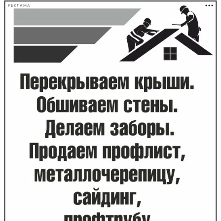
РЕКЛАМА