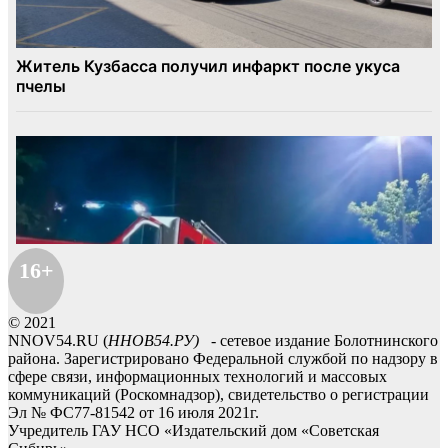
16+
© 2021
NNOV54.RU (
ННОВ54.РУ)
- сетевое издание Болотнинского
района. Зарегистрировано Федеральной службой по надзору в
сфере связи, информационных технологий и массовых
коммуникаций (Роскомнадзор), свидетельство о регистрации
Эл № ФС77-81542 от 16 июля 2021г.
Учредитель ГАУ НСО «Издательский дом «Советская