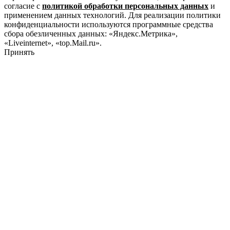
согласие с
политикой обработки персональных данных
и
применением данных технологий. Для реализации политики
конфиденциальности используются программные средства
сбора обезличенных данных: «Яндекс.Метрика»,
«Liveinternet», «top.Mail.ru».
Принять