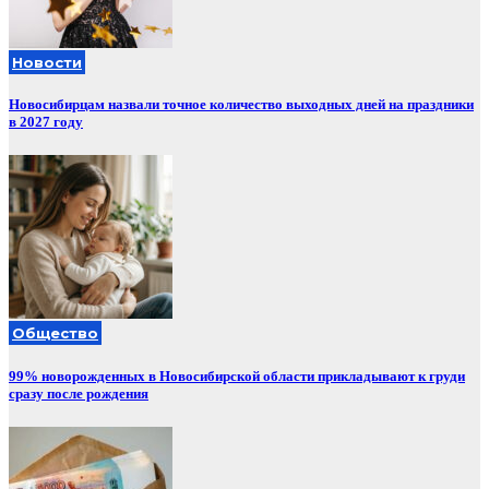
Новости
Новосибирцам назвали точное количество выходных дней на праздники
в 2027 году
Общество
99% новорожденных в Новосибирской области прикладывают к груди
сразу после рождения