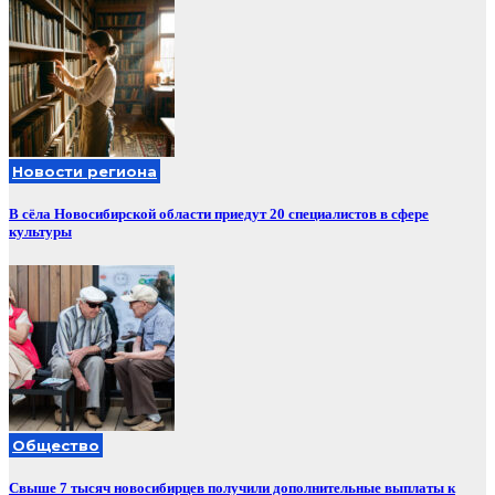
Новости региона
В сёла Новосибирской области приедут 20 специалистов в сфере
культуры
Общество
Свыше 7 тысяч новосибирцев получили дополнительные выплаты к