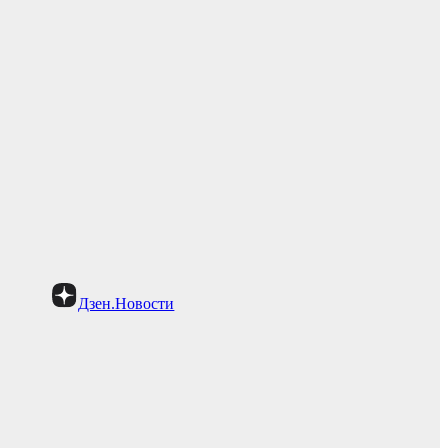
Дзен.Новости