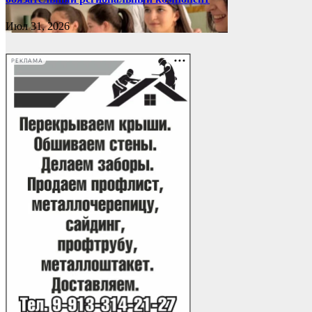
Июл 31, 2026
РЕКЛАМА