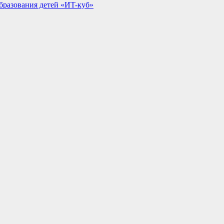
бразования детей «ИT-куб»