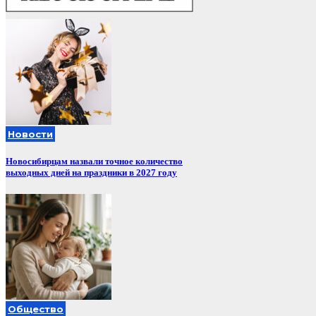
Новости
Новосибирцам назвали точное количество
выходных дней на праздники в 2027 году
Общество