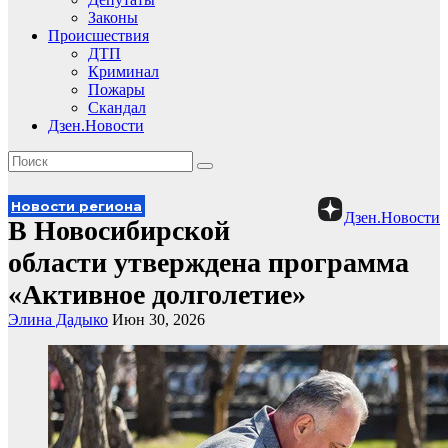
Законы
Происшествия
ДТП
Криминал
Пожары
Скандал
Дзен.Новости
Новости региона
Дзен.Новости
В Новосибирской
области утверждена программа
«Активное долголетие»
Элина Дадыко
Июн 30, 2026