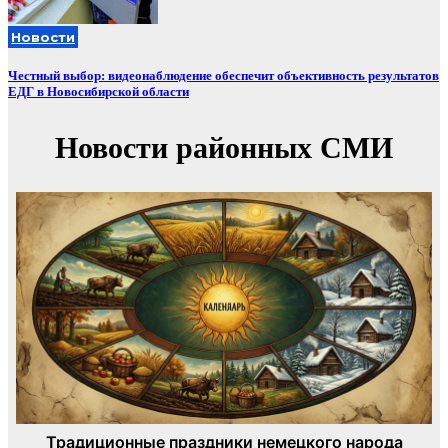
Новости
Честный выбор: видеонаблюдение обеспечит объективность результатов
ЕДГ в Новосибирской области