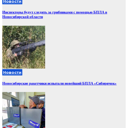
Новости
Инспекторы будут следить за грибниками с помощью БПЛА в
Новосибирской области
Новости
Новосибирские ракетчики испытали новейший БПЛА «Сибирячок»