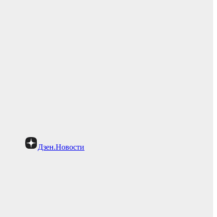
Дзен.Новости