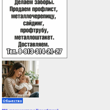
Общество