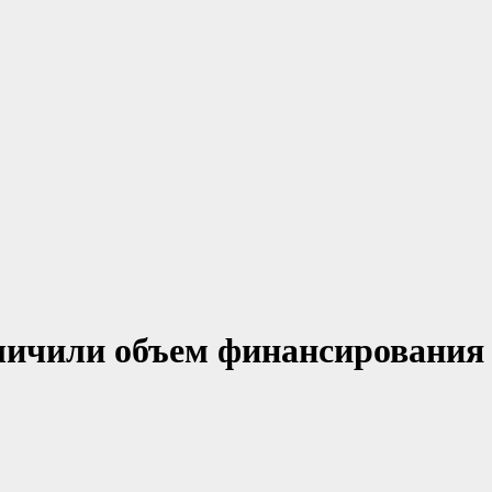
еличили объем финансирования