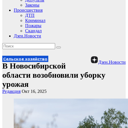
Законы
Происшествия
ДТП
Криминал
Пожары
Скандал
Дзен.Новости
Сельское хозяйство
Дзен.Новости
В Новосибирской
области возобновили уборку
урожая
Редакция
Окт 16, 2025