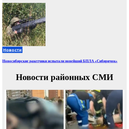
Новости
Новосибирские ракетчики испытали новейший БПЛА «Сибирячок»