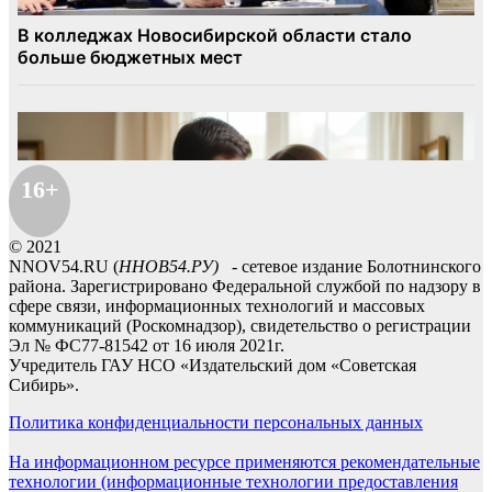
16+
© 2021
NNOV54.RU (
ННОВ54.РУ)
- сетевое издание Болотнинского
района. Зарегистрировано Федеральной службой по надзору в
сфере связи, информационных технологий и массовых
коммуникаций (Роскомнадзор), свидетельство о регистрации
Эл № ФС77-81542 от 16 июля 2021г.
Учредитель ГАУ НСО «Издательский дом «Советская
Сибирь».
Политика конфиденциальности персональных данных
На информационном ресурсе применяются рекомендательные
технологии (информационные технологии предоставления