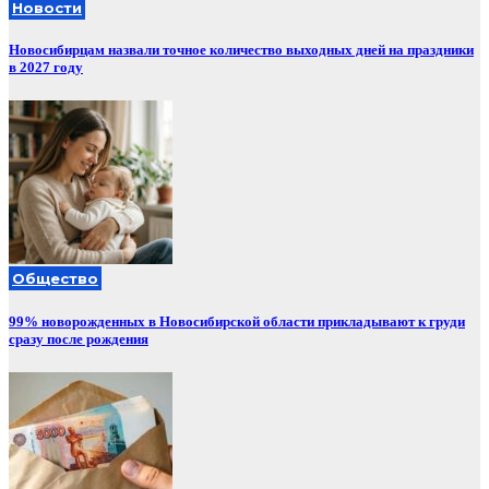
Новости
Новосибирцам назвали точное количество выходных дней на праздники
в 2027 году
Общество
99% новорожденных в Новосибирской области прикладывают к груди
сразу после рождения