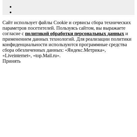
Сайт использует файлы Cookie и сервисы сбора технических
параметров посетителей. Пользуясь сайтом, вы выражаете
согласие с
политикой обработки персональных данных
и
применением данных технологий. Для реализации политики
конфиденциальности используются программные средства
сбора обезличенных данных: «Яндекс.Метрика»,
«Liveinternet», «top.Mail.ru».
Принять