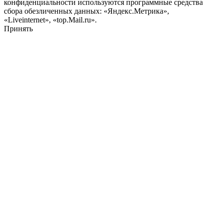
конфиденциальности используются программные средства
сбора обезличенных данных: «Яндекс.Метрика»,
«Liveinternet», «top.Mail.ru».
Принять