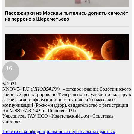
16+
© 2021
NNOV54.RU (
ННОВ54.РУ)
- сетевое издание Болотнинского
района. Зарегистрировано Федеральной службой по надзору в
сфере связи, информационных технологий и массовых
коммуникаций (Роскомнадзор), свидетельство о регистрации
Эл № ФС77-81542 от 16 июля 2021г.
Учредитель ГАУ НСО «Издательский дом «Советская
Сибирь».
Политика конфиденциальности персональных данных