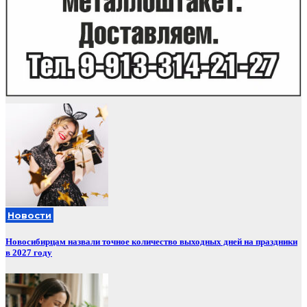
Новости
Новосибирцам назвали точное количество выходных дней на праздники
в 2027 году