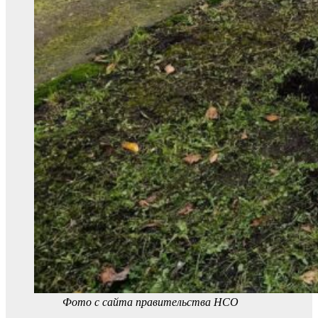
Фото с сайта правительства НСО