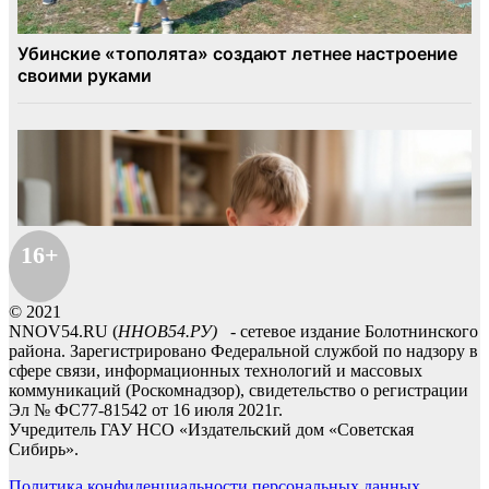
16+
© 2021
NNOV54.RU (
ННОВ54.РУ)
- сетевое издание Болотнинского
района. Зарегистрировано Федеральной службой по надзору в
сфере связи, информационных технологий и массовых
коммуникаций (Роскомнадзор), свидетельство о регистрации
Эл № ФС77-81542 от 16 июля 2021г.
Учредитель ГАУ НСО «Издательский дом «Советская
Сибирь».
Политика конфиденциальности персональных данных