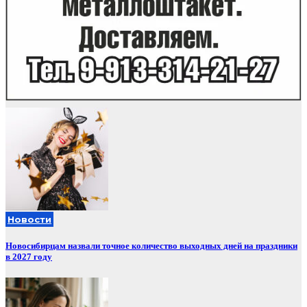
Новости
Новосибирцам назвали точное количество выходных дней на праздники
в 2027 году