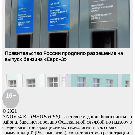
16+
© 2021
NNOV54.RU (
ННОВ54.РУ)
- сетевое издание Болотнинского
района. Зарегистрировано Федеральной службой по надзору в
сфере связи, информационных технологий и массовых
коммуникаций (Роскомнадзор), свидетельство о регистрации