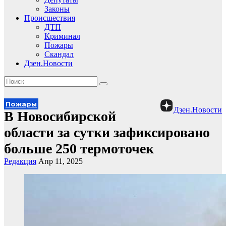
Законы
Происшествия
ДТП
Криминал
Пожары
Скандал
Дзен.Новости
Пожары
Дзен.Новости
В Новосибирской
области за сутки зафиксировано
больше 250 термоточек
Редакция
Апр 11, 2025