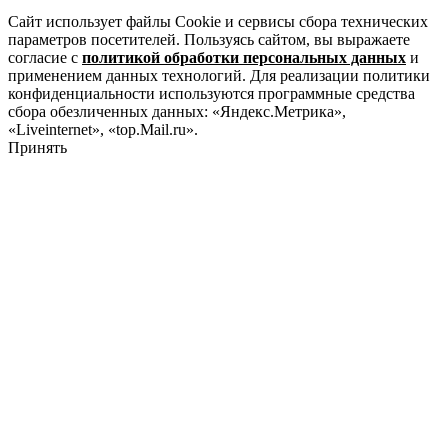
Сайт использует файлы Cookie и сервисы сбора технических
параметров посетителей. Пользуясь сайтом, вы выражаете
согласие с
политикой обработки персональных данных
и
применением данных технологий. Для реализации политики
конфиденциальности используются программные средства
сбора обезличенных данных: «Яндекс.Метрика»,
«Liveinternet», «top.Mail.ru».
Принять