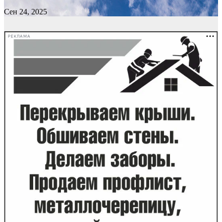
Сен 24, 2025
РЕКЛАМА