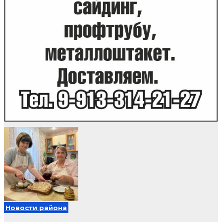
Новости района