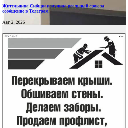
Жительница Сибири получила реальный срок за
сообщение в Телеграм
Авг 2, 2026
РЕКЛАМА