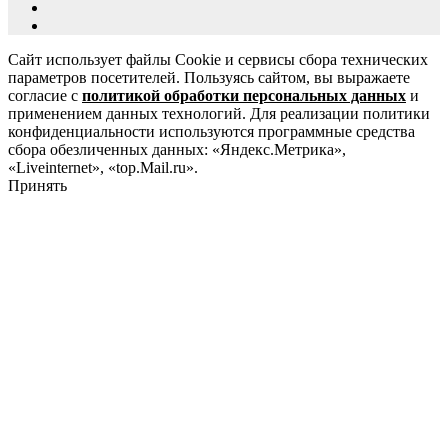
Сайт использует файлы Cookie и сервисы сбора технических
параметров посетителей. Пользуясь сайтом, вы выражаете
согласие с
политикой обработки персональных данных
и
применением данных технологий. Для реализации политики
конфиденциальности используются программные средства
сбора обезличенных данных: «Яндекс.Метрика»,
«Liveinternet», «top.Mail.ru».
Принять