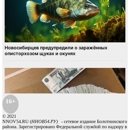
16+
© 2021
NNOV54.RU (
ННОВ54.РУ)
- сетевое издание Болотнинского
района. Зарегистрировано Федеральной службой по надзору в