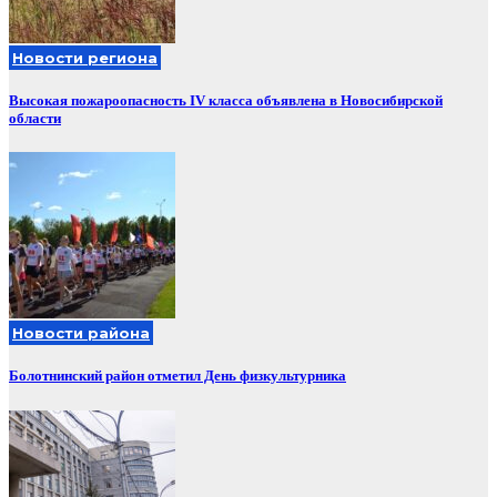
Новости региона
Высокая пожароопасность IV класса объявлена в Новосибирской
области
Новости района
Болотнинский район отметил День физкультурника