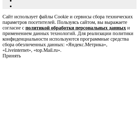
Сайт использует файлы Cookie и сервисы сбора технических
параметров посетителей. Пользуясь сайтом, вы выражаете
согласие с
политикой обработки персональных данных
и
применением данных технологий. Для реализации политики
конфиденциальности используются программные средства
сбора обезличенных данных: «Яндекс.Метрика»,
«Liveinternet», «top.Mail.ru».
Принять