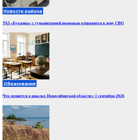
Новости района
УАЗ «Буханка» с гуманитарной помощью отправится в зону СВО
Образование
Что меняется в школах Новосибирской области с 1 сентября 2026