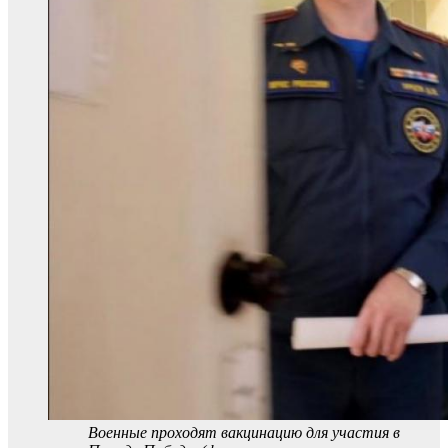
Военные проходят вакцинацию для участия в