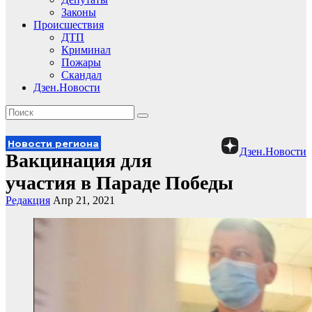
Законы
Происшествия
ДТП
Криминал
Пожары
Скандал
Дзен.Новости
Новости региона
Дзен.Новости
Вакцинация для
участия в Параде Победы
Редакция
Апр 21, 2021