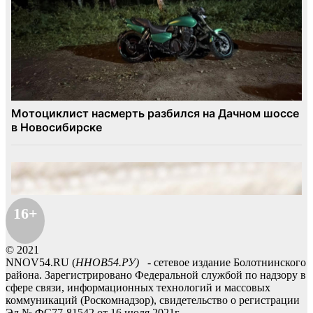
16+
© 2021
NNOV54.RU (
ННОВ54.РУ)
- сетевое издание Болотнинского
района. Зарегистрировано Федеральной службой по надзору в
сфере связи, информационных технологий и массовых
коммуникаций (Роскомнадзор), свидетельство о регистрации
Эл № ФС77-81542 от 16 июля 2021г.