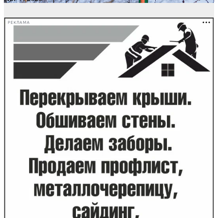
РЕКЛАМА