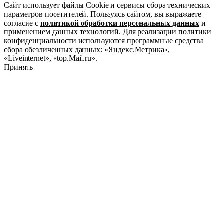
Сайт использует файлы Cookie и сервисы сбора технических
параметров посетителей. Пользуясь сайтом, вы выражаете
согласие с
политикой обработки персональных данных
и
применением данных технологий. Для реализации политики
конфиденциальности используются программные средства
сбора обезличенных данных: «Яндекс.Метрика»,
«Liveinternet», «top.Mail.ru».
Принять