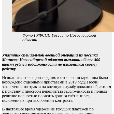
Фото ГУФССП России по Новосибирской
области
Участник специальной военной операции из поселка
Мошково Новосибирской области выплатил более 400
тысяч рублей задолженности по алиментам своему
ребенку.
Исполнительное производство в отношении мужчины было
возбуждено судебными приставами в 2019 году. После
заключения контракта на военную службу должник обратился
к приставу с просьбой пересчитать задолженность и принял
решение полностью погасить долг за счёт выплат,
положенных при заключении контракта.
В настоящее время удержание текущих платежей по
алиментам производится из денежного довольствия