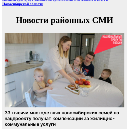
Новосибирской области