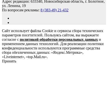
Адрес редакции: 633340, Новосибирская область, г. Болотное,
ул. Ленина, 19
По вопросам рекламы:
8 (383-49) 21-432
Сайт использует файлы Cookie и сервисы сбора технических
параметров посетителей. Пользуясь сайтом, вы выражаете
согласие с
политикой обработки персональных данных
и
применением данных технологий. Для реализации политики
конфиденциальности используются программные средства
сбора обезличенных данных: «Яндекс.Метрика»,
«Liveinternet», «top.Mail.ru».
Принять