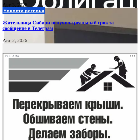
Авг 3, 2026
Новости региона
Жительница Сибири получила реальный срок за
сообщение в Телеграм
Авг 2, 2026
РЕКЛАМА