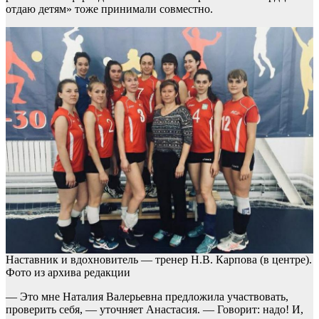
отдаю детям» тоже принимали совместно.
Наставник и вдохновитель — тренер Н.В. Карпова (в центре).
Фото из архива редакции
— Это мне Наталия Валерьевна предложила участвовать,
проверить себя, — уточняет Анастасия. — Говорит: надо! И,