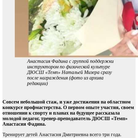
Анастасия Фадина с группой поддержки
инструктором по физической культуре
ДЮСШ «Темп» Натальей Мизера сразу
после награждения (фото из архива
редакции)
Совсем небольшой стаж, и уже достижения на областном
конкурсе профмастерства. О первом опыте участия, своем
отношении к спорту и планах на будущее рассказала
молодой педагог, тренер-преподаватель ДЮСШ «Темп»
Анастасия Фадина.
Тренирует детей Анастасия Дмитриевна всего три года.