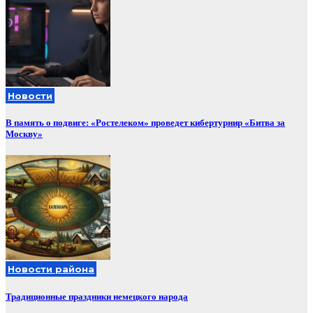
Новости
В память о подвиге: «Ростелеком» проведет кибертурнир «Битва за
Москву»
Новости района
Традиционные праздники немецкого народа