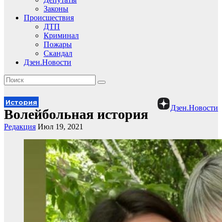
Законы
Происшествия
ДТП
Криминал
Пожары
Скандал
Дзен.Новости
История
Дзен.Новости
Волейбольная история
Редакция
Июл 19, 2021