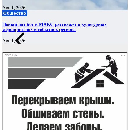
Авг 1, 2026
Общество
Новый чат-бот в МАКС расскажет о культурных
мероприятиях и событиях региона
Авг 1, 2026
РЕКЛАМА