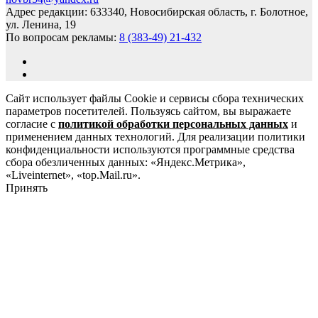
Адрес редакции: 633340, Новосибирская область, г. Болотное,
ул. Ленина, 19
По вопросам рекламы:
8 (383-49) 21-432
Сайт использует файлы Cookie и сервисы сбора технических
параметров посетителей. Пользуясь сайтом, вы выражаете
согласие с
политикой обработки персональных данных
и
применением данных технологий. Для реализации политики
конфиденциальности используются программные средства
сбора обезличенных данных: «Яндекс.Метрика»,
«Liveinternet», «top.Mail.ru».
Принять