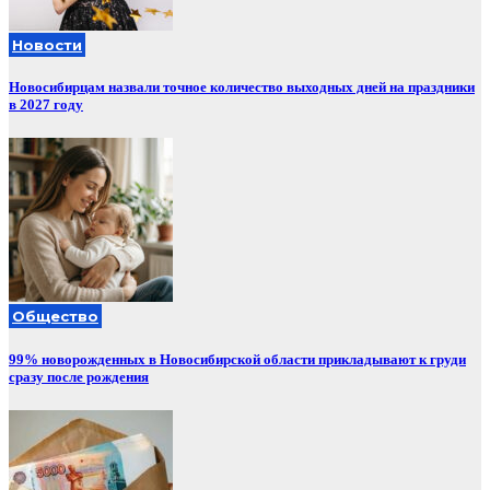
Новости
Новосибирцам назвали точное количество выходных дней на праздники
в 2027 году
Общество
99% новорожденных в Новосибирской области прикладывают к груди
сразу после рождения