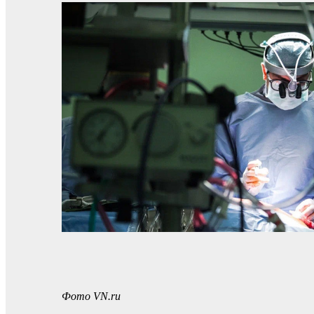
Фото VN.ru