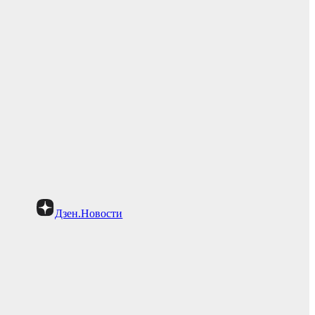
Дзен.Новости