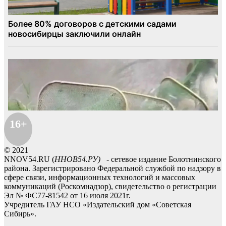
16+
© 2021
NNOV54.RU (
ННОВ54.РУ)
- сетевое издание Болотнинского
района. Зарегистрировано Федеральной службой по надзору в
сфере связи, информационных технологий и массовых
коммуникаций (Роскомнадзор), свидетельство о регистрации
Эл № ФС77-81542 от 16 июля 2021г.
Учредитель ГАУ НСО «Издательский дом «Советская
Сибирь».