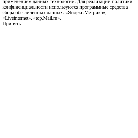
применением данных технологий. Для реализации политики
конфиденциальности используются программные средства
сбора обезличенных данных: «Яндекс.Метрика»,
«Liveinternet», «top.Mail.ru».
Принять