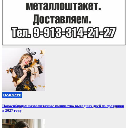
Новости
Новосибирцам назвали точное количество выходных дней на праздники
в 2027 году