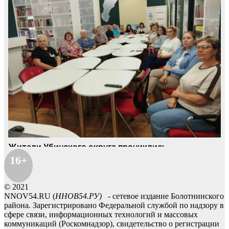
16+
© 2021
NNOV54.RU (
ННОВ54.РУ)
- сетевое издание Болотнинского
района. Зарегистрировано Федеральной службой по надзору в
сфере связи, информационных технологий и массовых
коммуникаций (Роскомнадзор), свидетельство о регистрации