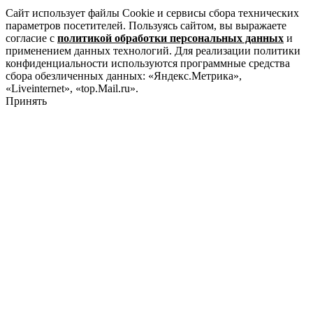
Сайт использует файлы Cookie и сервисы сбора технических
параметров посетителей. Пользуясь сайтом, вы выражаете
согласие с
политикой обработки персональных данных
и
применением данных технологий. Для реализации политики
конфиденциальности используются программные средства
сбора обезличенных данных: «Яндекс.Метрика»,
«Liveinternet», «top.Mail.ru».
Принять