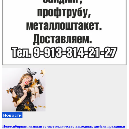
Новости
Новосибирцам назвали точное количество выходных дней на праздники