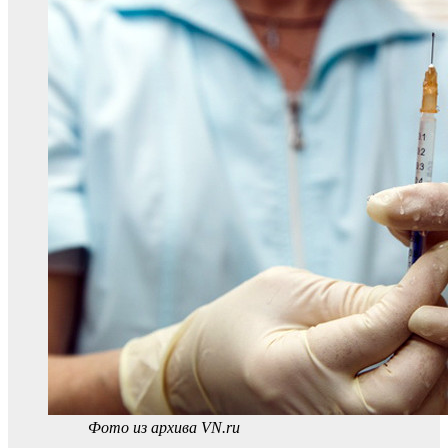
Фото из архива VN.ru