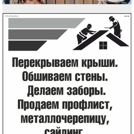
Авг 7, 2026
РЕКЛАМА