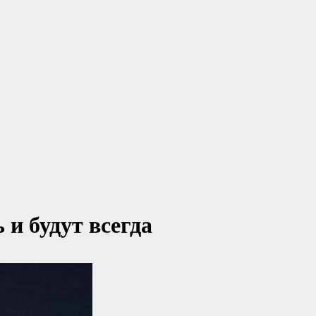
и будут всегда