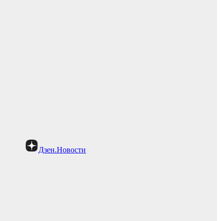
Дзен.Новости