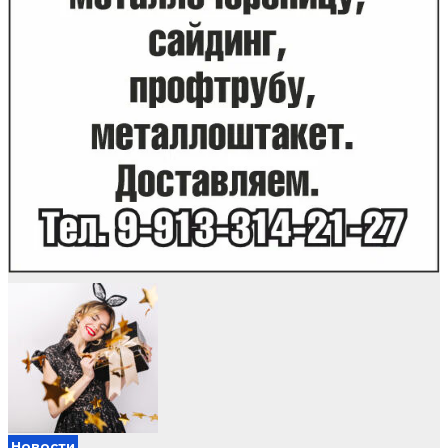
Новости