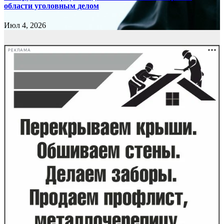
области уголовным делом
Июл 4, 2026
РЕКЛАМА