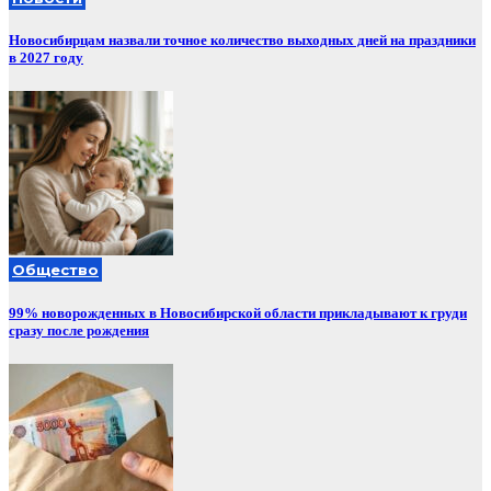
Новосибирцам назвали точное количество выходных дней на праздники
в 2027 году
Общество
99% новорожденных в Новосибирской области прикладывают к груди
сразу после рождения