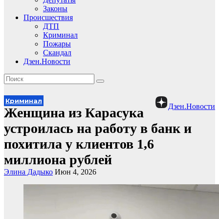
Законы
Происшествия
ДТП
Криминал
Пожары
Скандал
Дзен.Новости
Криминал
Дзен.Новости
Женщина из Карасука
устроилась на работу в банк и
похитила у клиентов 1,6
миллиона рублей
Элина Дадыко
Июн 4, 2026