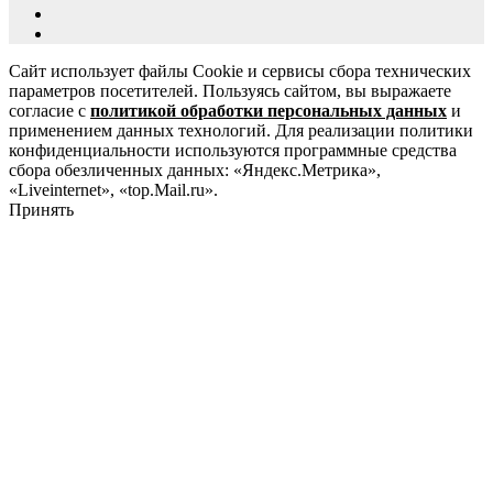
Сайт использует файлы Cookie и сервисы сбора технических
параметров посетителей. Пользуясь сайтом, вы выражаете
согласие с
политикой обработки персональных данных
и
применением данных технологий. Для реализации политики
конфиденциальности используются программные средства
сбора обезличенных данных: «Яндекс.Метрика»,
«Liveinternet», «top.Mail.ru».
Принять