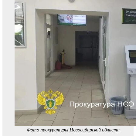
Фото прокуратуры Новосибирской области