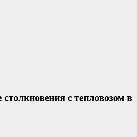
 столкновения с тепловозом в