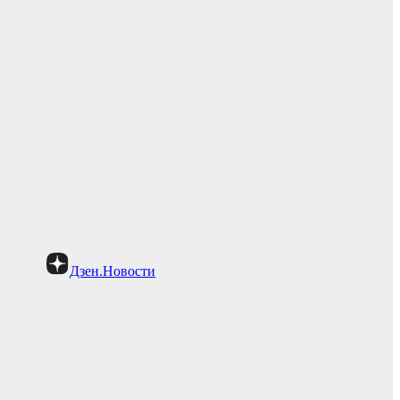
Дзен.Новости