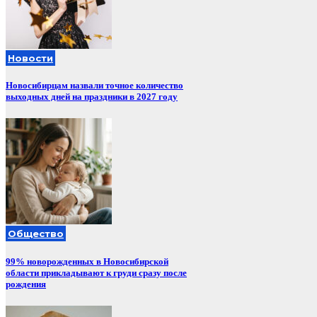
Новости
Новосибирцам назвали точное количество
выходных дней на праздники в 2027 году
Общество
99% новорожденных в Новосибирской
области прикладывают к груди сразу после
рождения