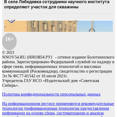
16+
© 2021
NNOV54.RU (
ННОВ54.РУ)
- сетевое издание Болотнинского
района. Зарегистрировано Федеральной службой по надзору в
сфере связи, информационных технологий и массовых
коммуникаций (Роскомнадзор), свидетельство о регистрации
Эл № ФС77-81542 от 16 июля 2021г.
Учредитель ГАУ НСО «Издательский дом «Советская
Сибирь».
Политика конфиденциальности персональных данных
На информационном ресурсе применяются рекомендательные
технологии (информационные технологии предоставления
информации на основе сбора, систематизации и анализа