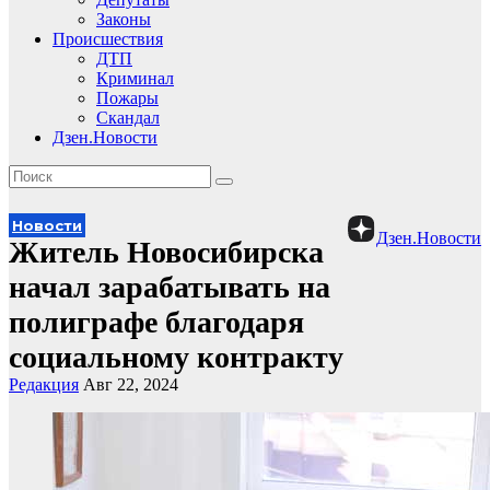
Законы
Происшествия
ДТП
Криминал
Пожары
Скандал
Дзен.Новости
Новости
Дзен.Новости
Житель Новосибирска
начал зарабатывать на
полиграфе благодаря
социальному контракту
Редакция
Авг 22, 2024