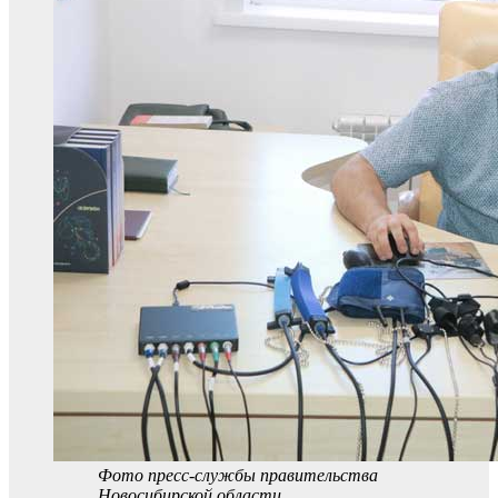
Фото пресс-службы правительства
Новосибирской области